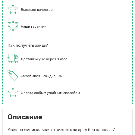
Высокое качество
Наши гарантии
Как получить заказ?
Доставим уже через 3 часа
Самовывоз - скидка 5%
Оплата любым удобным способом
Описание
Указана минимальная стоимость за арку без каркаса 7