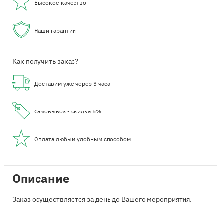
Высокое качество
Наши гарантии
Как получить заказ?
Доставим уже через 3 часа
Самовывоз - скидка 5%
Оплата любым удобным способом
Описание
Заказ осуществляется за день до Вашего мероприятия.