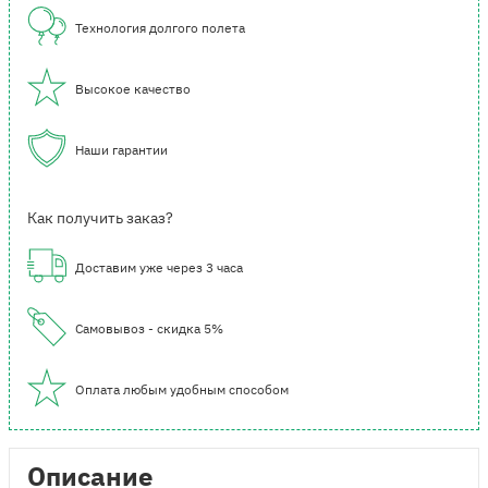
Технология долгого полета
Высокое качество
Наши гарантии
Как получить заказ?
Доставим уже через 3 часа
Самовывоз - скидка 5%
Оплата любым удобным способом
Описание