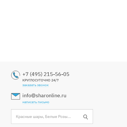
+7 (495) 215-56-05
КРУГЛОСУТОЧНО 24/7
заказать звонок
info@sharonline.ru
написать письмо