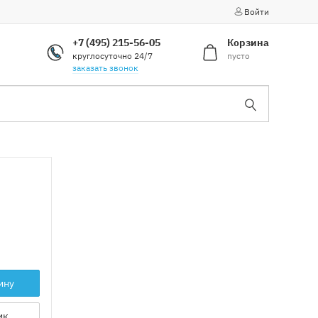
Войти
+7 (495) 215-56-05
Корзина
круглосуточно 24/7
пусто
заказать звонок
ину
ик