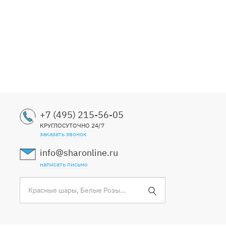
+7 (495) 215-56-05
КРУГЛОСУТОЧНО 24/7
заказать звонок
info@sharonline.ru
написать письмо