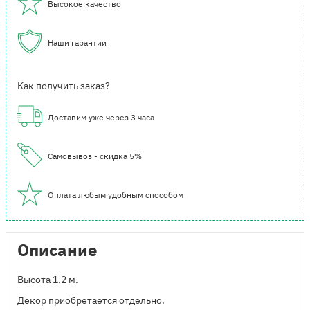
Высокое качество
Наши гарантии
Как получить заказ?
Доставим уже через 3 часа
Самовывоз - скидка 5%
Оплата любым удобным способом
Описание
Высота 1.2 м.
Декор приобретается отдельно.