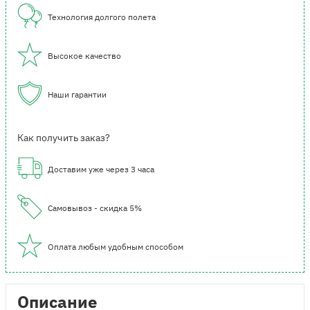
Технология долгого полета
Высокое качество
Наши гарантии
Как получить заказ?
Доставим уже через 3 часа
Самовывоз - скидка 5%
Оплата любым удобным способом
Описание