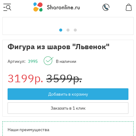
Фигура из шаров "Львенок"
Артикул:
3995
В наличии
3199р.
3599р.
Добавить в корзину
Заказать в 1 клик
Наши преимущества