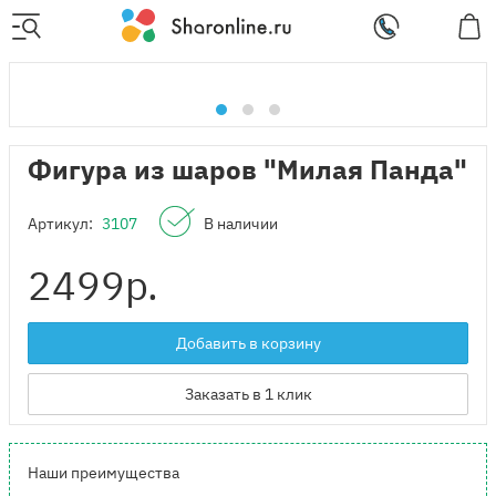
Фигура из шаров "Милая Панда"
Артикул:
3107
В наличии
2499
р.
Добавить в корзину
Заказать в 1 клик
Наши преимущества