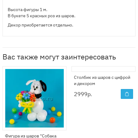
Высота фигуры 1 м.
В букете 5 красных роз из шаров.
Декор приобретается отдельно.
Вас также могут заинтересовать
Столбик из шаров с цифрой
и декором
2999
р.
Фигура из шаров "Собака