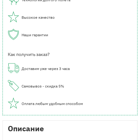
Высокое качество
Наши гарантии
Как получить заказ?
Доставим уже через 3 часа
Самовывоз - скидка 5%
Оплата любым удобным способом
Описание