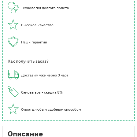
Технология долгого полета
Высокое качество
Наши гарантии
Как получить заказ?
Доставим уже через 3 часа
Самовывоз - скидка 5%
Оплата любым удобным способом
Описание