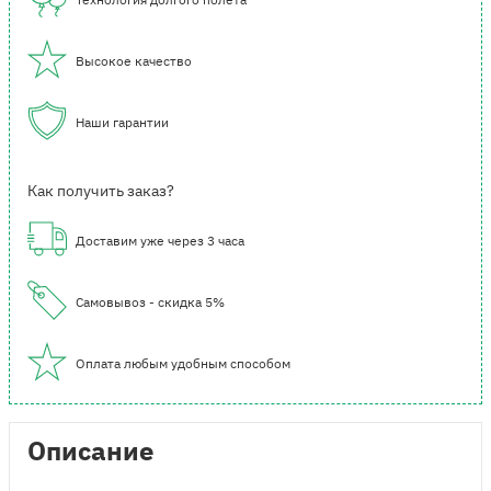
Высокое качество
Наши гарантии
Как получить заказ?
Доставим уже через 3 часа
Самовывоз - скидка 5%
Оплата любым удобным способом
Описание