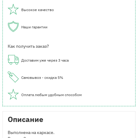
Высокое качество
Наши гарантии
Как получить заказ?
Доставим уже через 3 часа
Самовывоз - скидка 5%
Оплата любым удобным способом
Описание
Выполнена на каркасе.