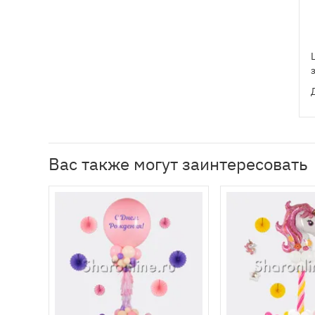
Вас также могут заинтересовать