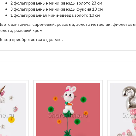
2 фольгированные мини-звезды золото 23 см
3 фольгированные мини-звезды фуксия 10 см
1 фольгированная мини-звезда золото 10 см
Цветовая гамма: сиреневый, розовый, золото металлик, фиолетовы
золото, розовый хром
Декор приобретается отдельно.