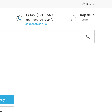
Войти
+7 (495) 215-56-05
Корзина
круглосуточно 24/7
пусто
заказать звонок
ину
ик