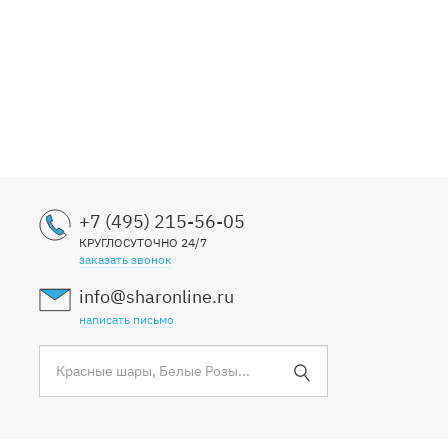
+7 (495) 215-56-05
КРУГЛОСУТОЧНО 24/7
заказать звонок
info@sharonline.ru
написать письмо