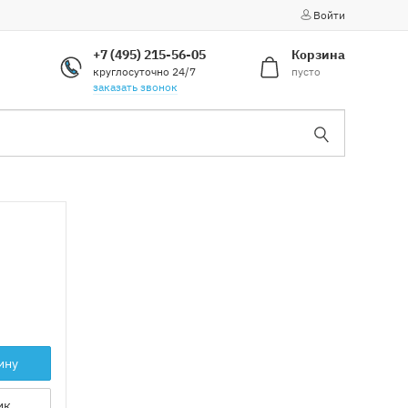
Войти
+7 (495) 215-56-05
Корзина
круглосуточно 24/7
пусто
заказать звонок
ину
ик