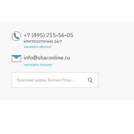
+7 (495) 215-56-05
КРУГЛОСУТОЧНО 24/7
заказать звонок
info@sharonline.ru
написать письмо