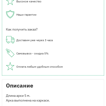
Высокое качество
Наши гарантии
Как получить заказ?
Доставим уже через 3 часа
Самовывоз - скидка 5%
Оплата любым удобным способом
Описание
Длина арки 5 м.
Арка выполнена на каркасе.