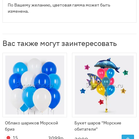
По Вашему желанию, цветовая гамма может быть
изменена.
Вас также могут заинтересовать
Облако шариков Морской
Букет шаров "Морские
бриз
обитатели"
15
3099р.