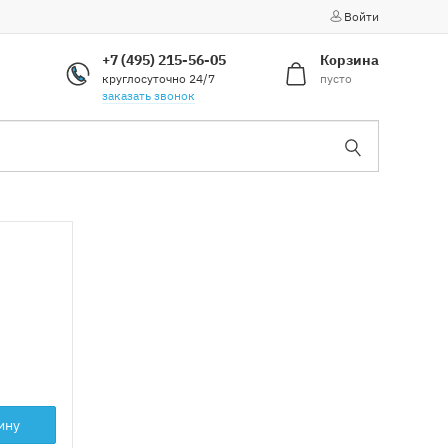
Войти
+7 (495) 215-56-05
Корзина
круглосуточно 24/7
пусто
заказать звонок
ину