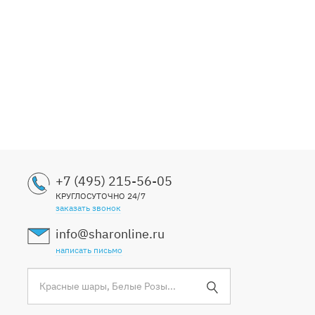
+7 (495) 215-56-05
КРУГЛОСУТОЧНО 24/7
заказать звонок
info@sharonline.ru
написать письмо