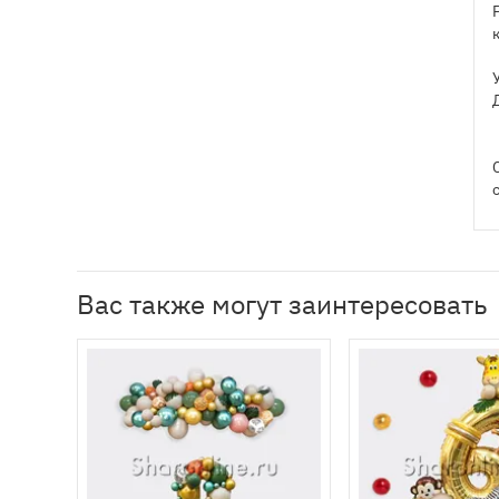
Вас также могут заинтересовать