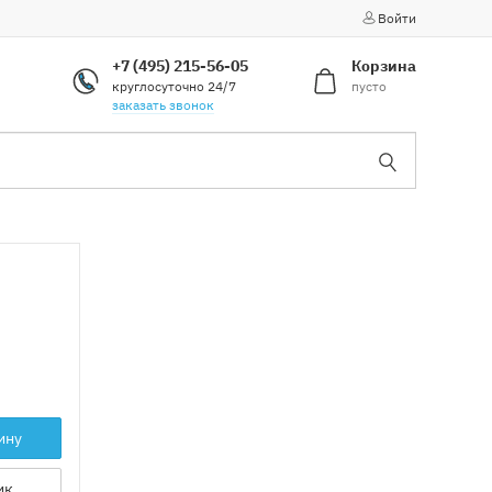
Войти
+7 (495) 215-56-05
Корзина
круглосуточно 24/7
пусто
заказать звонок
ину
ик