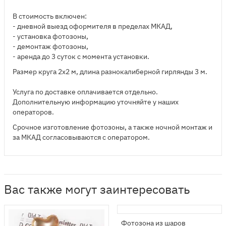
В стоимость включен:
- дневной выезд оформителя в пределах МКАД,
- установка фотозоны,
- демонтаж фотозоны,
- аренда до 3 суток с момента установки.
Размер круга 2х2 м, длина разнокалиберной гирлянды 3 м.
Услуга по доставке оплачивается отдельно.
Дополнительную информацию уточняйте у наших
операторов.
Срочное изготовление фотозоны, а также ночной монтаж и
за МКАД согласовываются с оператором.
Вас также могут заинтересовать
Фотозона из шаров