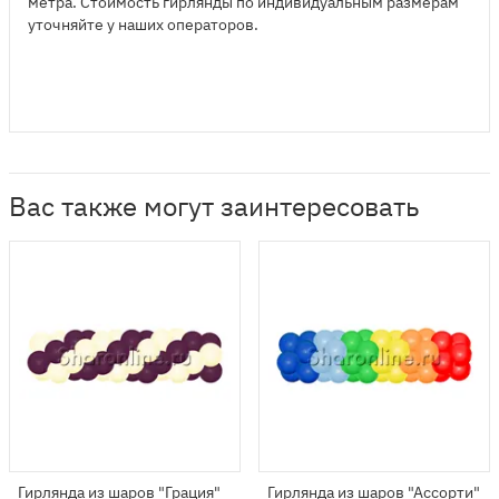
метра. Стоимость гирлянды по индивидуальным размерам
уточняйте у наших операторов.
Вас также могут заинтересовать
Гирлянда из шаров "Грация"
Гирлянда из шаров "Ассорти"