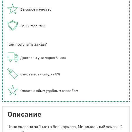
Высокое качество
Наши гарантии
Как получить заказ?
Доставим уже через 3 часа
Самовывоз - скидка 5%
Оплата любым удобным способом
Описание
Цена указана за 1 метр без каркаса, Минимальный заказ - 2