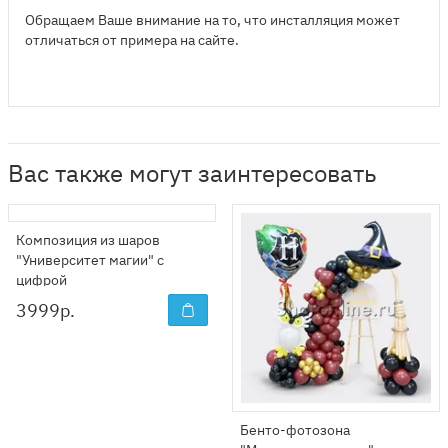
Обращаем Ваше внимание на то, что инсталляция может
отличаться от примера на сайте.
Вас также могут заинтересовать
Композиция из шаров
"Университет магии" с
цифрой
3999
р.
Бенто-фотозона