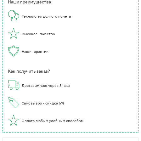
Наши преимущества
Технология долгого полета
Высокое качество
Наши гарантии
Как получить заказ?
Доставим уже через 3 часа
Самовывоз - скидка 5%
Оплата любым удобным способом