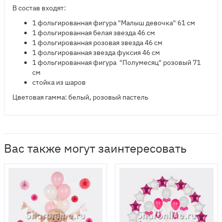
В состав входят:
​1 фольгированная фигура "Малыш девочка" 61 см
1 фольгированная белая звезда 46 см
1 фольгированная розовая звезда 46 см
1 фольгированная звезда фуксия 46 см
1 фольгированная фигура "Полумесяц" розовый 71
см
стойка из шаров
Цветовая гамма: белый, розовый пастель
Вас также могут заинтересовать