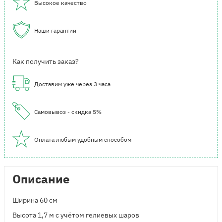
Высокое качество
Наши гарантии
Как получить заказ?
Доставим уже через 3 часа
Самовывоз - скидка 5%
Оплата любым удобным способом
Описание
Ширина 60 см
Высота 1,7 м с учётом гелиевых шаров