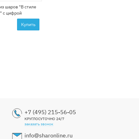
из шаров "В стиле
e" с цифрой
Купить
+7 (495) 215-56-05
КРУГЛОСУТОЧНО 24/7
заказать звонок
info@sharonline.ru