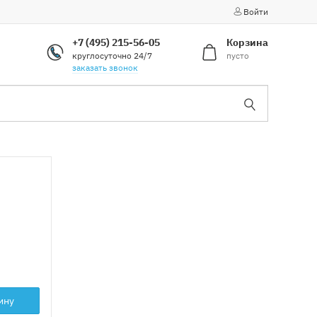
Войти
+7 (495) 215-56-05
Корзина
круглосуточно 24/7
пусто
заказать звонок
ину