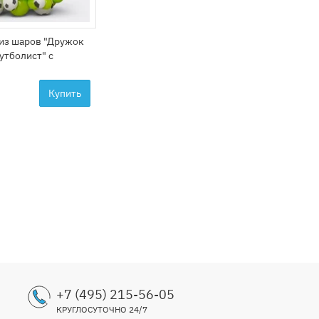
из шаров "Дружок
утболист" с
Купить
+7 (495) 215-56-05
КРУГЛОСУТОЧНО 24/7