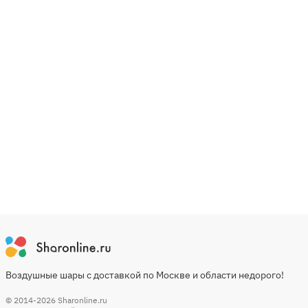
Воздушные шары с доставкой по Москве и области недорого!
© 2014-2026
Sharonline.ru