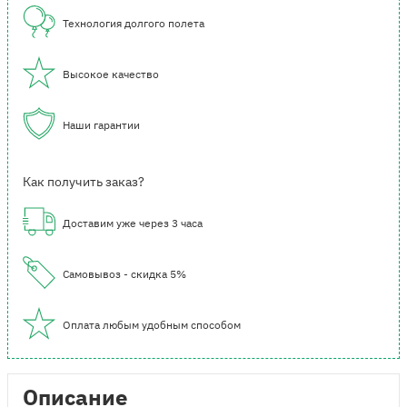
Технология долгого полета
Высокое качество
Наши гарантии
Как получить заказ?
Доставим уже через 3 часа
Самовывоз - скидка 5%
Оплата любым удобным способом
Описание