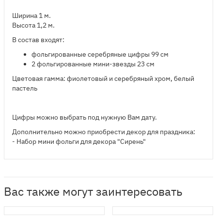
Ширина 1 м.
Высота 1,2 м.
В состав входят:
​фольгированные серебряные цифры 99 см
2 фольгированные мини-звезды 23 см
Цветовая гамма: фиолетовый и серебряный хром, белый
пастель
Цифры можно выбрать под нужную Вам дату.
Дополнительно можно приобрести декор для праздника:
- Набор мини фольги для декора "Сирень"
Вас также могут заинтересовать