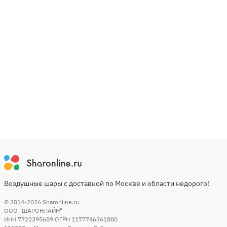
Воздушные шары с доставкой по Москве и области недорого!
© 2014-2026
Sharonline.ru
ООО "ШАРОНЛАЙН"
ИНН 7722395689 ОГРН 1177746361880