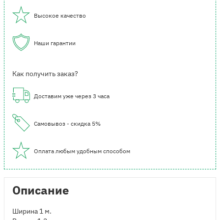
Высокое качество
Наши гарантии
Как получить заказ?
Доставим уже через 3 часа
Самовывоз - скидка 5%
Оплата любым удобным способом
Описание
Ширина 1 м.