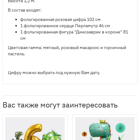
Высота 1,2 м.
В состав входят:
​фольгированная розовая цифра 102 см
1 фольгированное сердце Перламутр 46 см
1 фольгированная фигура "Динозаврик в короне" 81
см
Цветовая гамма: мятный, розовый макаронс и горчичный
пастель.
Цифру можно выбрать под нужную Вам дату.
Вас также могут заинтересовать