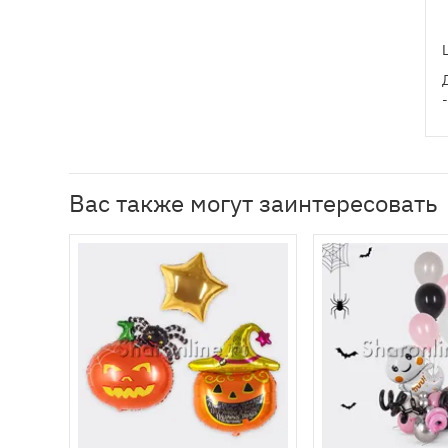
Вас также могут заинтересовать