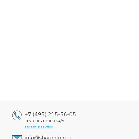
+7 (495) 215-56-05
КРУГЛОСУТОЧНО 24/7
заказать звонок
info@sharonline.ru