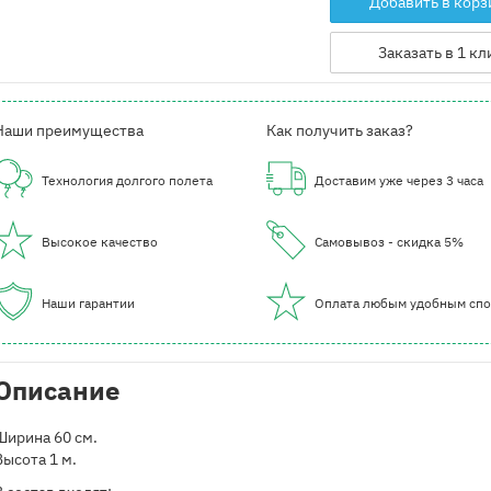
Добавить в корз
Заказать в 1 кл
Наши преимущества
Как получить заказ?
Технология долгого полета
Доставим уже через 3 часа
Высокое качество
Самовывоз - скидка 5%
Наши гарантии
Оплата любым удобным сп
Описание
Ширина 60 см.
Высота 1 м.