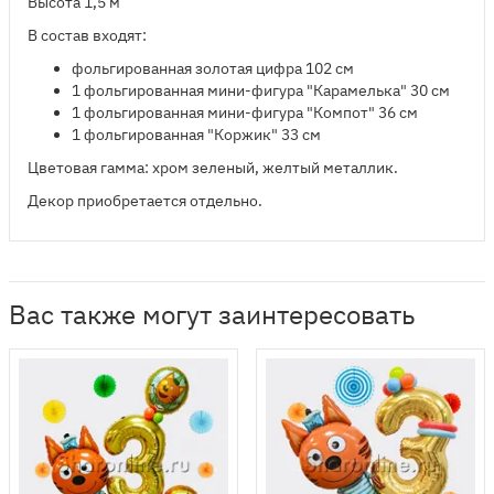
Высота 1,5 м
В состав входят:
​фольгированная золотая цифра 102 см
1 фольгированная мини-фигура "Карамелька" 30 см
1 фольгированная мини-фигура "Компот" 36 см
1 фольгированная "Коржик" 33 см
Цветовая гамма: хром зеленый, желтый металлик.
Декор приобретается отдельно.
Вас также могут заинтересовать