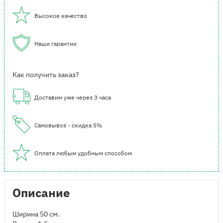
Высокое качество
Наши гарантии
Как получить заказ?
Доставим уже через 3 часа
Самовывоз - скидка 5%
Оплата любым удобным способом
Описание
Ширина 50 см.