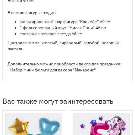
Высота 90 см
В состав фигуры входят:
​фольгированный шар фигура "Капкейк" 69 см
1 фольгированный круг "Милая Пони" 46 см
составная розовая звезда 66 см
Цветовая гамма: желтый, сиреневый, голубой, розовый
пастель.
Дополнительно можно приобрести декор для праздника:
- Набор мини фольги для декора "Макаронс"
Вас также могут заинтересовать