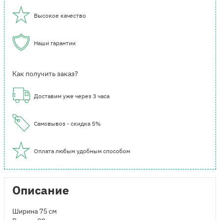
Высокое качество
Наши гарантии
Как получить заказ?
Доставим уже через 3 часа
Самовывоз - скидка 5%
Оплата любым удобным способом
Описание
Ширина 75 см