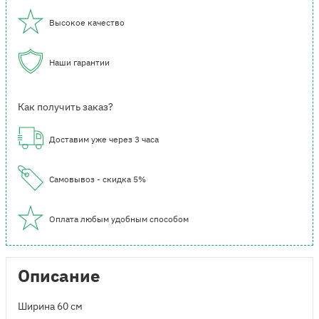
Высокое качество
Наши гарантии
Как получить заказ?
Доставим уже через 3 часа
Самовывоз - скидка 5%
Оплата любым удобным способом
Описание
Ширина 60 см