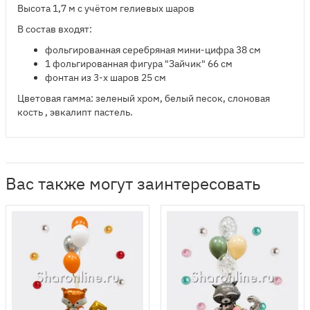
Высота 1,7 м с учётом гелиевых шаров
В состав входят:
фольгированная серебряная мини-цифра 38 см
1 фольгированная фигура "Зайчик" 66 см
фонтан из 3-х шаров 25 см
Цветовая гамма: зеленый хром, белый песок, слоновая
кость , эвкалипт пастель.
Вас также могут заинтересовать