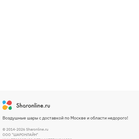
Воздушные шары с доставкой по Москве и области недорого!
© 2014-2026
Sharonline.ru
ООО "ШАРОНЛАЙН"