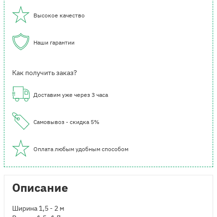
Высокое качество
Наши гарантии
Как получить заказ?
Доставим уже через 3 часа
Самовывоз - скидка 5%
Оплата любым удобным способом
Описание
Ширина 1,5 - 2 м