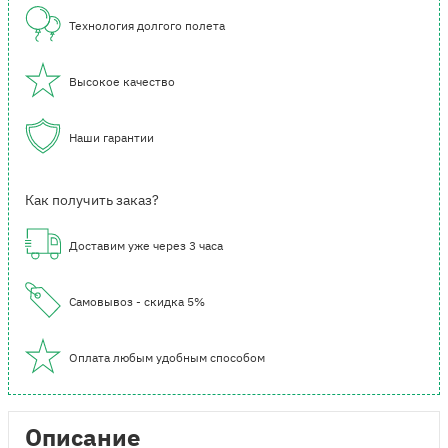
Технология долгого полета
Высокое качество
Наши гарантии
Как получить заказ?
Доставим уже через 3 часа
Самовывоз - скидка 5%
Оплата любым удобным способом
Описание