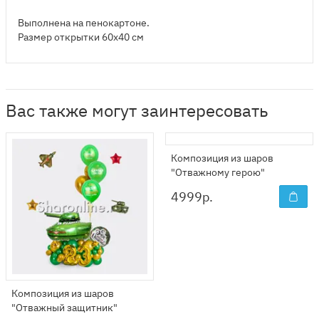
Выполнена на пенокартоне.
Размер открытки 60х40 см
Вас также могут заинтересовать
Композиция из шаров
"Отважному герою"
4999
р.
Композиция из шаров
"Отважный защитник"