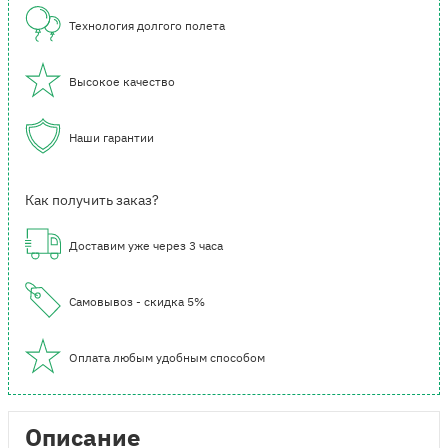
Технология долгого полета
Высокое качество
Наши гарантии
Как получить заказ?
Доставим уже через 3 часа
Самовывоз - скидка 5%
Оплата любым удобным способом
Описание