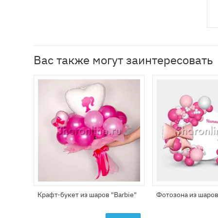
Вас также могут заинтересовать
Крафт-букет из шаров "Barbie"
Фотозона из шаров