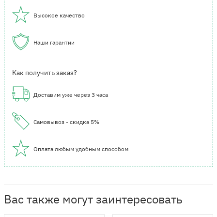
Высокое качество
Наши гарантии
Как получить заказ?
Доставим уже через 3 часа
Самовывоз - скидка 5%
Оплата любым удобным способом
Вас также могут заинтересовать