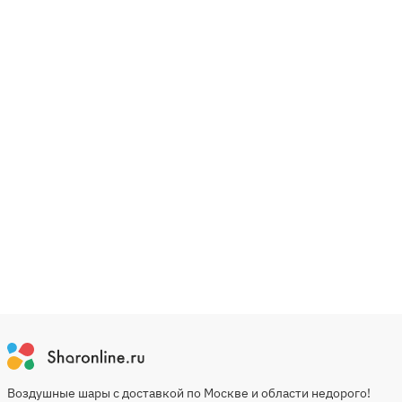
Воздушные шары с доставкой по Москве и области недорого!