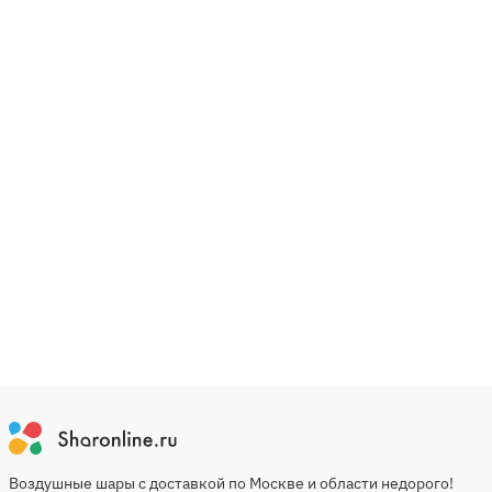
Воздушные шары с доставкой по Москве и области недорого!