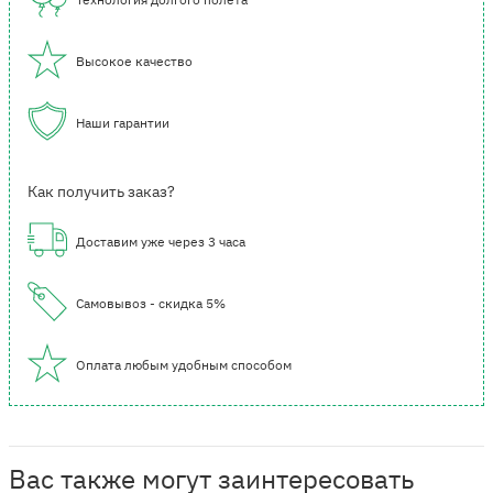
Высокое качество
Наши гарантии
Как получить заказ?
Доставим уже через 3 часа
Самовывоз - скидка 5%
Оплата любым удобным способом
Вас также могут заинтересовать