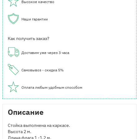
Высокое качество
Наши гарантии
Как получить заказ?
Доставим уже через 3 часа
Самовывоз - скидка 5%
Оплата любым удобным способом
Описание
Стойка выполнена на каркасе.
Высота 2 м.
Длина флага 1 -1,2 м.