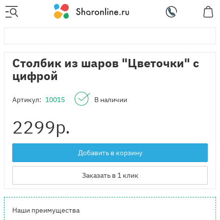
Столбик из шаров "Цветочки" с
цифрой
Артикул:
10015
В наличии
2299
р.
Добавить в корзину
Заказать в 1 клик
Наши преимущества