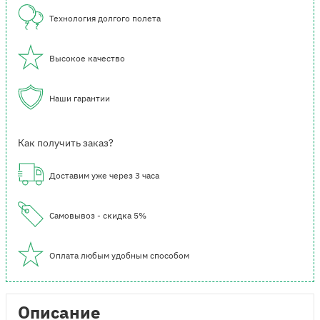
Технология долгого полета
Высокое качество
Наши гарантии
Как получить заказ?
Доставим уже через 3 часа
Самовывоз - скидка 5%
Оплата любым удобным способом
Описание