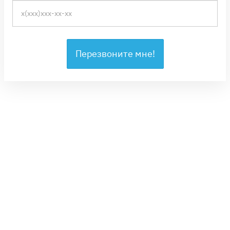
Перезвоните мне!