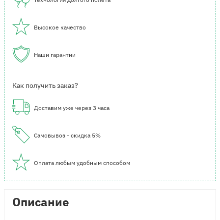
Высокое качество
Наши гарантии
Как получить заказ?
Доставим уже через 3 часа
Самовывоз - скидка 5%
Оплата любым удобным способом
Описание