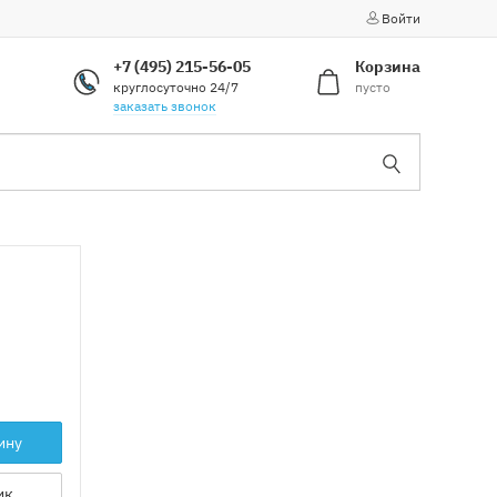
Войти
+7 (495) 215-56-05
Корзина
круглосуточно 24/7
пусто
заказать звонок
ину
ик