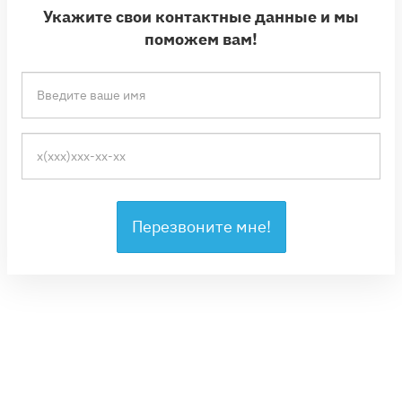
Укажите свои контактные данные и мы
поможем вам!
Перезвоните мне!