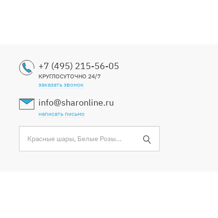
+7 (495) 215-56-05
КРУГЛОСУТОЧНО 24/7
заказать звонок
info@sharonline.ru
написать письмо