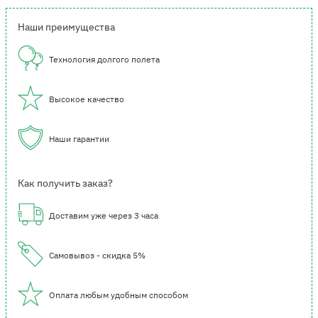
Наши преимущества
Технология долгого полета
Высокое качество
Наши гарантии
Как получить заказ?
Доставим уже через 3 часа
Самовывоз - скидка 5%
Оплата любым удобным способом