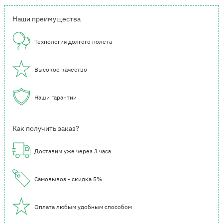
Наши преимущества
Технология долгого полета
Высокое качество
Наши гарантии
Как получить заказ?
Доставим уже через 3 часа
Самовывоз - скидка 5%
Оплата любым удобным способом