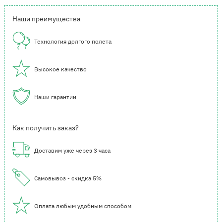
Наши преимущества
Технология долгого полета
Высокое качество
Наши гарантии
Как получить заказ?
Доставим уже через 3 часа
Самовывоз - скидка 5%
Оплата любым удобным способом