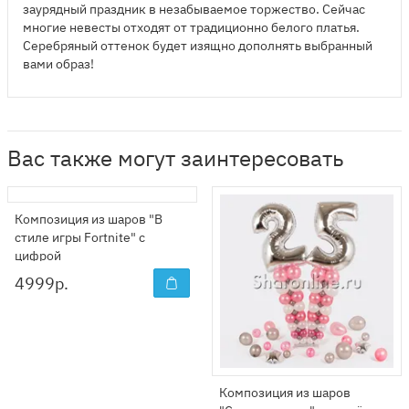
заурядный праздник в незабываемое торжество. Сейчас
многие невесты отходят от традиционно белого платья.
Серебряный оттенок будет изящно дополнять выбранный
вами образ!
Вас также могут заинтересовать
Композиция из шаров "В
стиле игры Fortnite" с
цифрой
4999
р.
Композиция из шаров