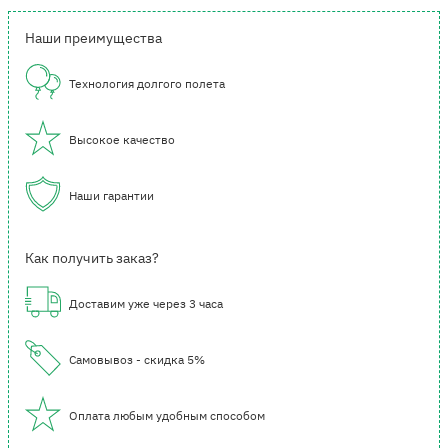
Наши преимущества
Технология долгого полета
Высокое качество
Наши гарантии
Как получить заказ?
Доставим уже через 3 часа
Самовывоз - скидка 5%
Оплата любым удобным способом