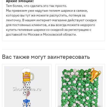
яркие эмоции!
Тем более, что сделать это так просто.
Мы привезем уже надутые гелием шарики в связке,
которую вы тут же можете распустить, потянув за
ленточку. В нашем интернет-магазине действуют скидки
для постоянных клиентов, и вы всегда можете недорого
купить гелиевые шарики со скидкой за регистрацию с
доставкой по Москве и Московской области.
Вас также могут заинтересовать