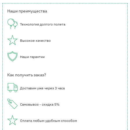
Наши преимущества
Технология долгого полета
Высокое качество
Наши гарантии
Как получить заказ?
Доставим уже через 3 часа
Самовывоз - скидка 5%
Оплата любым удобным способом